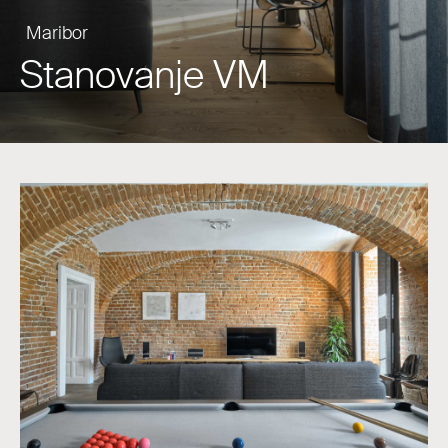
Maribor
Stanovanje VM