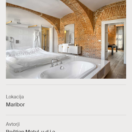
Lokacija
Maribor
Avtorji