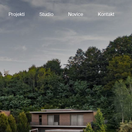
Projekti
Studio
Novice
Kontakt