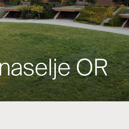
 naselje OR